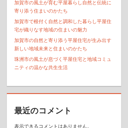
加賀市の風土が育む平屋暮らし自然と伝統に
寄り添う住まいのかたち
加賀市で根付く自然と調和した暮らし平屋住
宅が織りなす地域の住まいの魅力
加賀市の自然と寄り添う平屋住宅が生み出す
新しい地域未来と住まいのかたち
珠洲市の風土が息づく平屋住宅と地域コミュ
ニティの温かな共生生活
最近のコメント
表示できるコメントはありません。