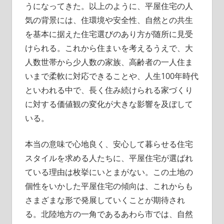
うになってきた。以上のように、平屋住宅の人
気の背景には、住環境や安全性、自然との共生
を基本に据えた住宅選びのあり方が随所に見受
けられる。これから住まいを考えるうえで、大
人数世帯から少人数の家族、高齢者の一人住ま
いまで柔軟に対応できることや、人生100年時代
といわれる中で、長く住み続けられる家づくり
に対する価値観の変化が大きな影響を及ぼして
いる。
本当の意味で心地良く、安心して暮らせる住宅
スタイルを求める人たちに、平屋住宅が選ばれ
ている理由は枚挙にいとまがない。この土地の
個性をいかした平屋住宅の傾向は、これからも
さまざまな形で発展していくことが期待され
る。北陸地方の一角であるあわら市では、自然