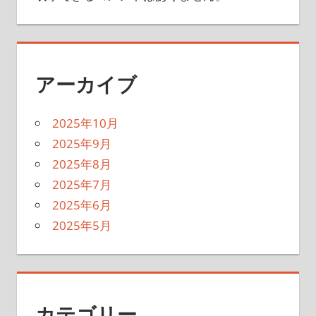
アーカイブ
2025年10月
2025年9月
2025年8月
2025年7月
2025年6月
2025年5月
カテゴリー