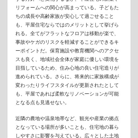
リフォームへの関心が高まっている。子どもた
ちの成長や高齢家族が安心して過ごせること
も、平屋住宅ならではのメリットとして挙げら
れる。全てがフラットなフロアは移動が楽で、
事故やケガのリスクを軽減することができるキ
ーポイントだ。保育施設や教育機関へのアクセ
スも良く、地域社会全体が家庭に優しい環境を
目指しているため、住み心地の良い住宅造りが
進められている。さらに、将来的に家族構成が
変わったりライフスタイルが更新されたとして
も、平屋であれば柔軟なリノベーションが可能
となる点も見逃せない。
近隣の農地や温泉地帯など、観光や産業の拠点
となっている場所が多いことも、住宅地の暮ら
しやすさに影響を与えている。広々とした土地