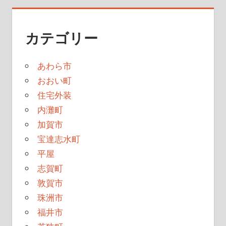
カテゴリー
あわら市
おおい町
住宅外装
内灘町
加賀市
宝達志水町
平屋
志賀町
敦賀市
珠洲市
福井市