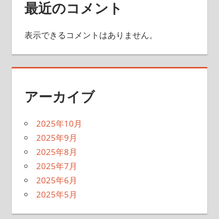
最近のコメント
表示できるコメントはありません。
アーカイブ
2025年10月
2025年9月
2025年8月
2025年7月
2025年6月
2025年5月