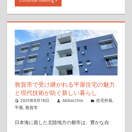
敦賀市で受け継がれる平屋住宅の魅力
と現代技術が紡ぐ新しい暮らし
2025年8月18日
Abbacchio
住宅外装
,
平屋
,
敦賀市
日本海に面した北陸地方の都市は、豊かな自