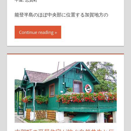
能登半島のほぼ中央部に位置する加賀地方の
Continue reading