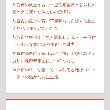
加賀市の風土が育む平屋住宅自然と暮らしが
響き合う新たな住まいの選択肢
加賀市の風土が育む平屋暮らし自然と伝統に
寄り添う住まいのかたち
加賀市で根付く自然と調和した暮らし平屋住
宅が織りなす地域の住まいの魅力
加賀市の自然と寄り添う平屋住宅が生み出す
新しい地域未来と住まいのかたち
珠洲市の風土が息づく平屋住宅と地域コミュ
ニティの温かな共生生活